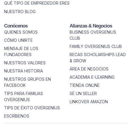
QUÉ TIPO DE EMPREDEDOR ERES
NUESTRO BLOG
Conócenos
Alianzas & Negocios
QUIENES SOMOS
BUSINESS OVERGENIUS
CLUB
CÓMO UNIRTE
FAMILY OVERGENIUS CLUB
MENSAJE DE LOS
FUNDADORES
BECAS SCHOLARSHIPS LEAD
& GROW
NUESTROS VALORES
ÁREA DE NEGOCIOS
NUESTRA HISTORIA
ACADEMIA E-LEARNING
NUESTROS GRUPOS EN
FACEBOOK
TIENDA ONLINE
TIPS PARA FAMILIAS
SÉ UN SELLER
OVERGENIUS
LINKOVER AMAZON
TIPS DE ÉXITO OVERGENIUS
ESCRÍBENOS