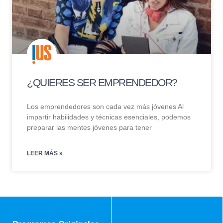
¿QUIERES SER EMPRENDEDOR?
Los emprendedores son cada vez más jóvenes Al
impartir habilidades y técnicas esenciales, podemos
preparar las mentes jóvenes para tener
LEER MÁS »