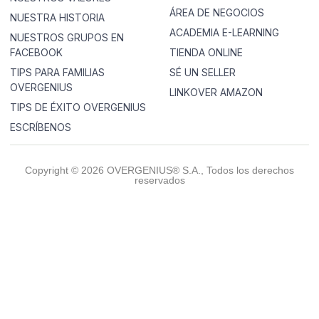
ÁREA DE NEGOCIOS
NUESTRA HISTORIA
ACADEMIA E-LEARNING
NUESTROS GRUPOS EN
FACEBOOK
TIENDA ONLINE
TIPS PARA FAMILIAS
SÉ UN SELLER
OVERGENIUS
LINKOVER AMAZON
TIPS DE ÉXITO OVERGENIUS
ESCRÍBENOS
Copyright © 2026 OVERGENIUS® S.A., Todos los derechos
reservados