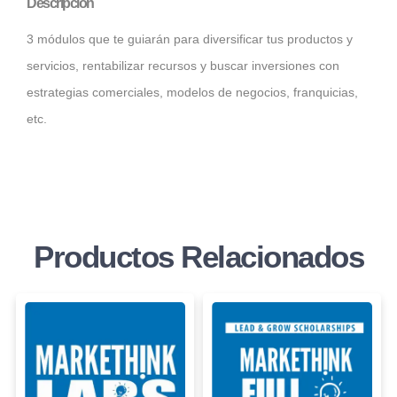
Descripción
3 módulos que te guiarán para diversificar tus productos y
servicios, rentabilizar recursos y buscar inversiones con
estrategias comerciales, modelos de negocios, franquicias,
etc.
Productos Relacionados