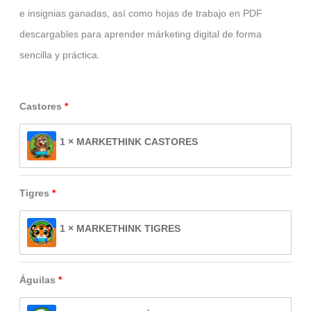
e insignias ganadas, así como hojas de trabajo en PDF
descargables para aprender márketing digital de forma
sencilla y práctica.
Castores
1 × MARKETHINK CASTORES
Tigres
1 × MARKETHINK TIGRES
Águilas