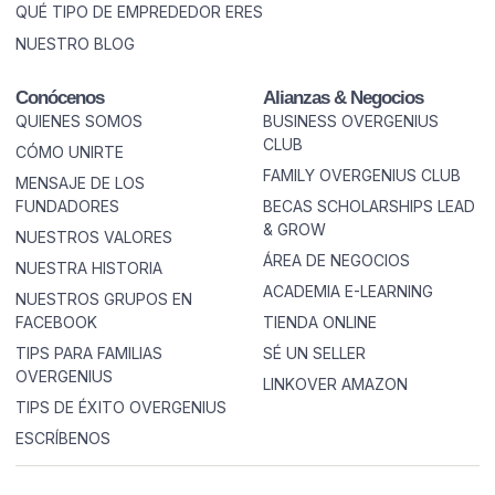
QUÉ TIPO DE EMPREDEDOR ERES
NUESTRO BLOG
Conócenos
Alianzas & Negocios
QUIENES SOMOS
BUSINESS OVERGENIUS
CLUB
CÓMO UNIRTE
FAMILY OVERGENIUS CLUB
MENSAJE DE LOS
FUNDADORES
BECAS SCHOLARSHIPS LEAD
& GROW
NUESTROS VALORES
ÁREA DE NEGOCIOS
NUESTRA HISTORIA
ACADEMIA E-LEARNING
NUESTROS GRUPOS EN
FACEBOOK
TIENDA ONLINE
TIPS PARA FAMILIAS
SÉ UN SELLER
OVERGENIUS
LINKOVER AMAZON
TIPS DE ÉXITO OVERGENIUS
ESCRÍBENOS