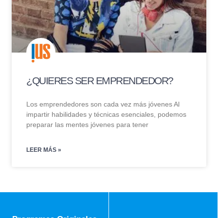
¿QUIERES SER EMPRENDEDOR?
Los emprendedores son cada vez más jóvenes Al
impartir habilidades y técnicas esenciales, podemos
preparar las mentes jóvenes para tener
LEER MÁS »