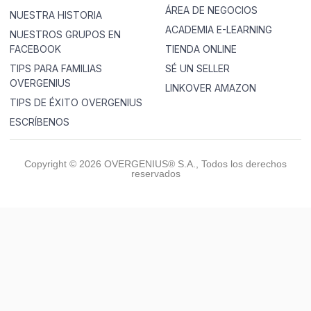
ÁREA DE NEGOCIOS
NUESTRA HISTORIA
ACADEMIA E-LEARNING
NUESTROS GRUPOS EN
FACEBOOK
TIENDA ONLINE
TIPS PARA FAMILIAS
SÉ UN SELLER
OVERGENIUS
LINKOVER AMAZON
TIPS DE ÉXITO OVERGENIUS
ESCRÍBENOS
Copyright © 2026 OVERGENIUS® S.A., Todos los derechos
reservados