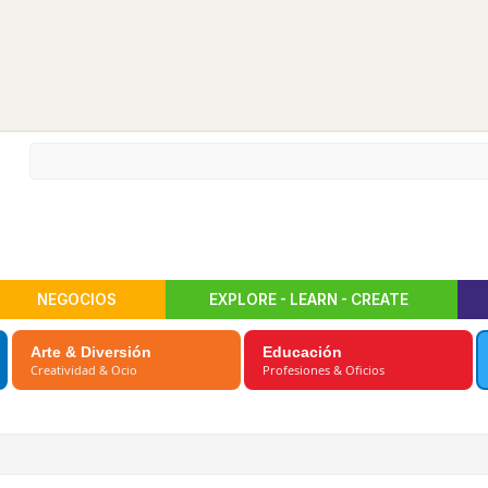
NEGOCIOS
EXPLORE - LEARN - CREATE
Arte & Diversión
Educación
Creatividad & Ocio
Profesiones & Oficios