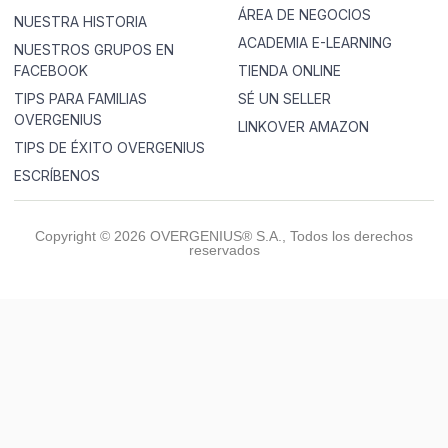
ÁREA DE NEGOCIOS
NUESTRA HISTORIA
ACADEMIA E-LEARNING
NUESTROS GRUPOS EN
FACEBOOK
TIENDA ONLINE
TIPS PARA FAMILIAS
SÉ UN SELLER
OVERGENIUS
LINKOVER AMAZON
TIPS DE ÉXITO OVERGENIUS
ESCRÍBENOS
Copyright © 2026 OVERGENIUS® S.A., Todos los derechos
reservados