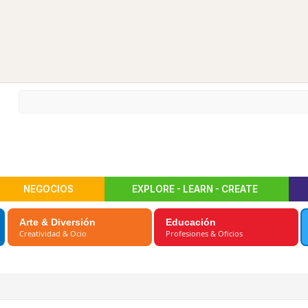
NEGOCIOS
EXPLORE - LEARN - CREATE
Arte & Diversión
Educación
Creatividad & Ocio
Profesiones & Oficios