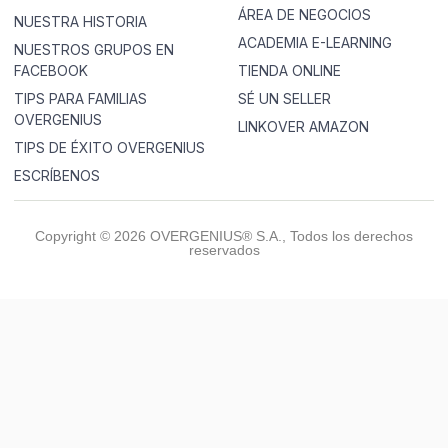
ÁREA DE NEGOCIOS
NUESTRA HISTORIA
ACADEMIA E-LEARNING
NUESTROS GRUPOS EN
FACEBOOK
TIENDA ONLINE
TIPS PARA FAMILIAS
SÉ UN SELLER
OVERGENIUS
LINKOVER AMAZON
TIPS DE ÉXITO OVERGENIUS
ESCRÍBENOS
Copyright © 2026 OVERGENIUS® S.A., Todos los derechos
reservados