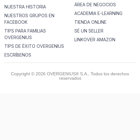
ÁREA DE NEGOCIOS
NUESTRA HISTORIA
ACADEMIA E-LEARNING
NUESTROS GRUPOS EN
FACEBOOK
TIENDA ONLINE
TIPS PARA FAMILIAS
SÉ UN SELLER
OVERGENIUS
LINKOVER AMAZON
TIPS DE ÉXITO OVERGENIUS
ESCRÍBENOS
Copyright © 2026 OVERGENIUS® S.A., Todos los derechos
reservados