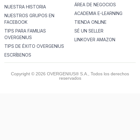
ÁREA DE NEGOCIOS
NUESTRA HISTORIA
ACADEMIA E-LEARNING
NUESTROS GRUPOS EN
FACEBOOK
TIENDA ONLINE
TIPS PARA FAMILIAS
SÉ UN SELLER
OVERGENIUS
LINKOVER AMAZON
TIPS DE ÉXITO OVERGENIUS
ESCRÍBENOS
Copyright © 2026 OVERGENIUS® S.A., Todos los derechos
reservados