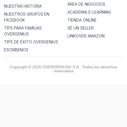
ÁREA DE NEGOCIOS
NUESTRA HISTORIA
ACADEMIA E-LEARNING
NUESTROS GRUPOS EN
FACEBOOK
TIENDA ONLINE
TIPS PARA FAMILIAS
SÉ UN SELLER
OVERGENIUS
LINKOVER AMAZON
TIPS DE ÉXITO OVERGENIUS
ESCRÍBENOS
Copyright © 2026 OVERGENIUS® S.A., Todos los derechos
reservados