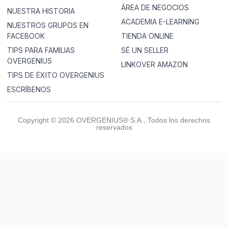
ÁREA DE NEGOCIOS
NUESTRA HISTORIA
ACADEMIA E-LEARNING
NUESTROS GRUPOS EN
FACEBOOK
TIENDA ONLINE
TIPS PARA FAMILIAS
SÉ UN SELLER
OVERGENIUS
LINKOVER AMAZON
TIPS DE ÉXITO OVERGENIUS
ESCRÍBENOS
Copyright © 2026 OVERGENIUS® S.A., Todos los derechos
reservados