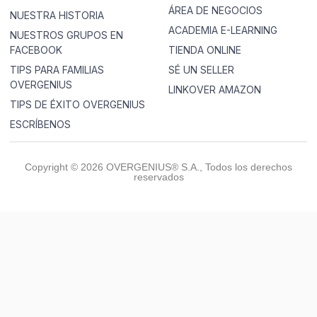
ÁREA DE NEGOCIOS
NUESTRA HISTORIA
ACADEMIA E-LEARNING
NUESTROS GRUPOS EN
FACEBOOK
TIENDA ONLINE
TIPS PARA FAMILIAS
SÉ UN SELLER
OVERGENIUS
LINKOVER AMAZON
TIPS DE ÉXITO OVERGENIUS
ESCRÍBENOS
Copyright © 2026 OVERGENIUS® S.A., Todos los derechos
reservados