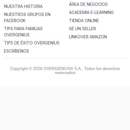
ÁREA DE NEGOCIOS
NUESTRA HISTORIA
ACADEMIA E-LEARNING
NUESTROS GRUPOS EN
FACEBOOK
TIENDA ONLINE
TIPS PARA FAMILIAS
SÉ UN SELLER
OVERGENIUS
LINKOVER AMAZON
TIPS DE ÉXITO OVERGENIUS
ESCRÍBENOS
Copyright © 2026 OVERGENIUS® S.A., Todos los derechos
reservados