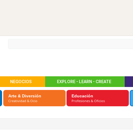
NEGOCIOS
EXPLORE - LEARN - CREATE
Arte & Diversión
Educación
Creatividad & Ocio
Profesiones & Oficios