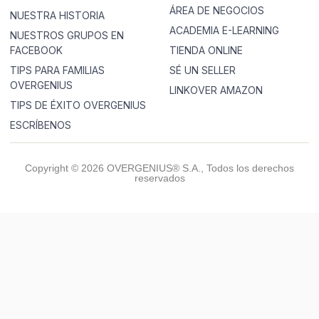
ÁREA DE NEGOCIOS
NUESTRA HISTORIA
ACADEMIA E-LEARNING
NUESTROS GRUPOS EN
FACEBOOK
TIENDA ONLINE
TIPS PARA FAMILIAS
SÉ UN SELLER
OVERGENIUS
LINKOVER AMAZON
TIPS DE ÉXITO OVERGENIUS
ESCRÍBENOS
Copyright © 2026 OVERGENIUS® S.A., Todos los derechos
reservados