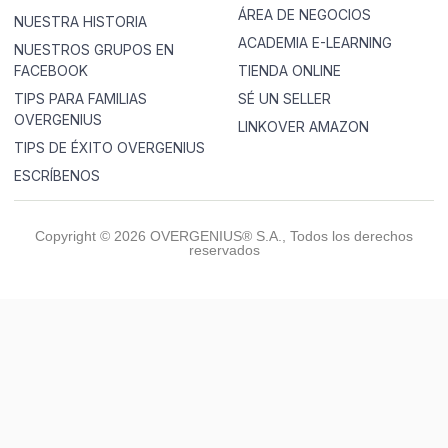
ÁREA DE NEGOCIOS
NUESTRA HISTORIA
ACADEMIA E-LEARNING
NUESTROS GRUPOS EN
FACEBOOK
TIENDA ONLINE
TIPS PARA FAMILIAS
SÉ UN SELLER
OVERGENIUS
LINKOVER AMAZON
TIPS DE ÉXITO OVERGENIUS
ESCRÍBENOS
Copyright © 2026 OVERGENIUS® S.A., Todos los derechos
reservados