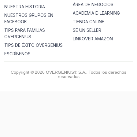
ÁREA DE NEGOCIOS
NUESTRA HISTORIA
ACADEMIA E-LEARNING
NUESTROS GRUPOS EN
FACEBOOK
TIENDA ONLINE
TIPS PARA FAMILIAS
SÉ UN SELLER
OVERGENIUS
LINKOVER AMAZON
TIPS DE ÉXITO OVERGENIUS
ESCRÍBENOS
Copyright © 2026 OVERGENIUS® S.A., Todos los derechos
reservados