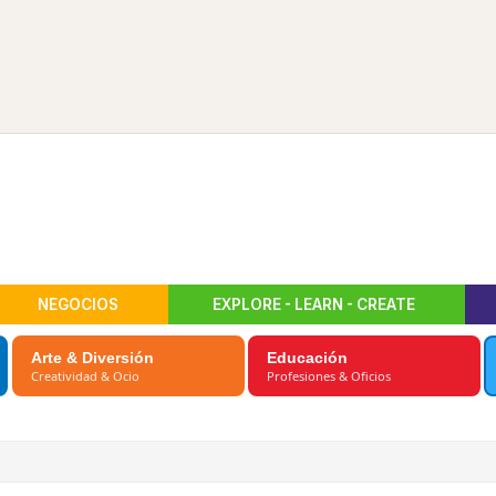
NEGOCIOS
EXPLORE - LEARN - CREATE
Arte & Diversión
Educación
Creatividad & Ocio
Profesiones & Oficios