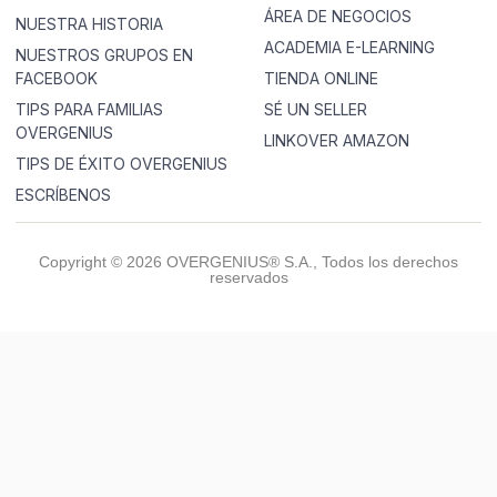
ÁREA DE NEGOCIOS
NUESTRA HISTORIA
ACADEMIA E-LEARNING
NUESTROS GRUPOS EN
FACEBOOK
TIENDA ONLINE
TIPS PARA FAMILIAS
SÉ UN SELLER
OVERGENIUS
LINKOVER AMAZON
TIPS DE ÉXITO OVERGENIUS
ESCRÍBENOS
Copyright © 2026 OVERGENIUS® S.A., Todos los derechos
reservados