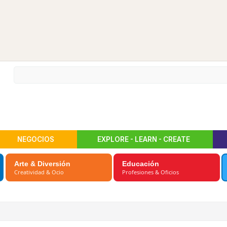
NEGOCIOS
EXPLORE - LEARN - CREATE
Arte & Diversión
Educación
Creatividad & Ocio
Profesiones & Oficios