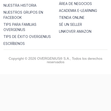
ÁREA DE NEGOCIOS
NUESTRA HISTORIA
ACADEMIA E-LEARNING
NUESTROS GRUPOS EN
FACEBOOK
TIENDA ONLINE
TIPS PARA FAMILIAS
SÉ UN SELLER
OVERGENIUS
LINKOVER AMAZON
TIPS DE ÉXITO OVERGENIUS
ESCRÍBENOS
Copyright © 2026 OVERGENIUS® S.A., Todos los derechos
reservados