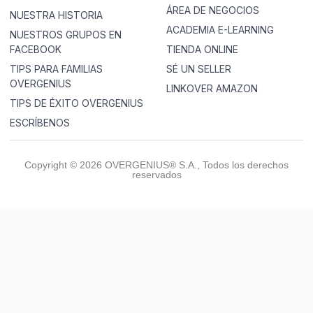
ÁREA DE NEGOCIOS
NUESTRA HISTORIA
ACADEMIA E-LEARNING
NUESTROS GRUPOS EN
FACEBOOK
TIENDA ONLINE
TIPS PARA FAMILIAS
SÉ UN SELLER
OVERGENIUS
LINKOVER AMAZON
TIPS DE ÉXITO OVERGENIUS
ESCRÍBENOS
Copyright © 2026 OVERGENIUS® S.A., Todos los derechos
reservados