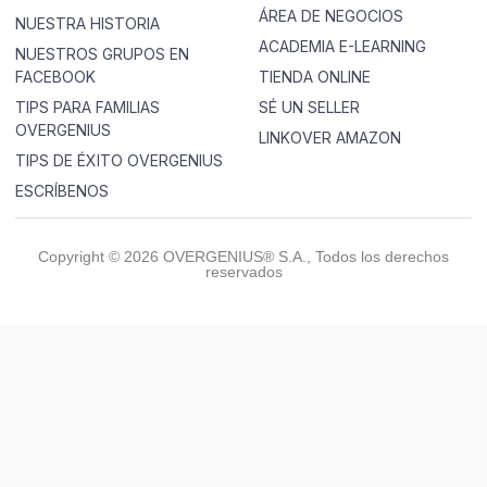
ÁREA DE NEGOCIOS
NUESTRA HISTORIA
ACADEMIA E-LEARNING
NUESTROS GRUPOS EN
FACEBOOK
TIENDA ONLINE
TIPS PARA FAMILIAS
SÉ UN SELLER
OVERGENIUS
LINKOVER AMAZON
TIPS DE ÉXITO OVERGENIUS
ESCRÍBENOS
Copyright © 2026 OVERGENIUS® S.A., Todos los derechos
reservados