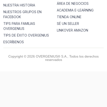
ÁREA DE NEGOCIOS
NUESTRA HISTORIA
ACADEMIA E-LEARNING
NUESTROS GRUPOS EN
FACEBOOK
TIENDA ONLINE
TIPS PARA FAMILIAS
SÉ UN SELLER
OVERGENIUS
LINKOVER AMAZON
TIPS DE ÉXITO OVERGENIUS
ESCRÍBENOS
Copyright © 2026 OVERGENIUS® S.A., Todos los derechos
reservados