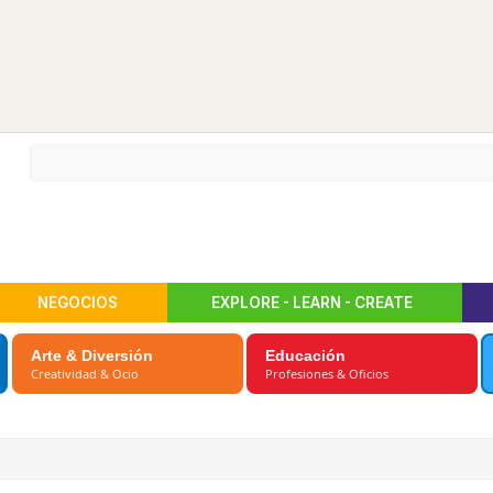
NEGOCIOS
EXPLORE - LEARN - CREATE
Arte & Diversión
Educación
Creatividad & Ocio
Profesiones & Oficios